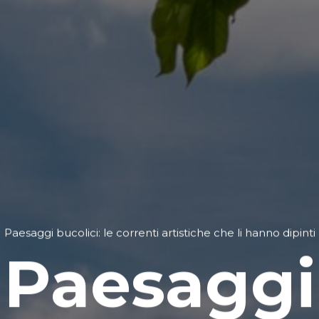
Paesaggi bucolici: le correnti artistiche che li hanno dipinti
Paesaggi