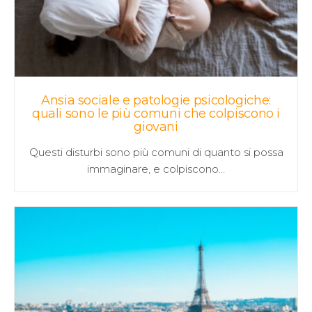
Ansia sociale e patologie psicologiche:
quali sono le più comuni che colpiscono i
giovani
Questi disturbi sono più comuni di quanto si possa
immaginare, e colpiscono…