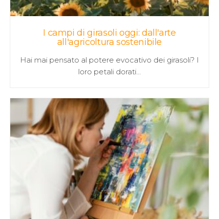
I campi di girasoli oggi: dall'arte
all'agricoltura sostenibile
Hai mai pensato al potere evocativo dei girasoli? I
loro petali dorati…