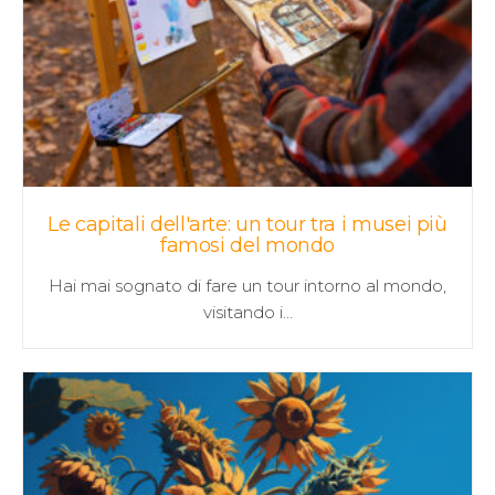
Le capitali dell'arte: un tour tra i musei più
famosi del mondo
Hai mai sognato di fare un tour intorno al mondo,
visitando i…