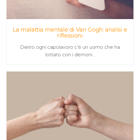
La malattia mentale di Van Gogh: analisi e
riflessioni
Dietro ogni capolavoro c'è un uomo che ha
lottato con i demoni…