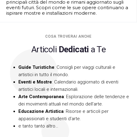
principali città del mondo e rimani aggiornato sugli
eventi futuri. Scopri come le sue opere continuano a
ispirare mostre e installazioni moderne.
COSA TROVERAI ANCHE
Articoli
Dedicati
a Te
Guide Turistiche
: Consigli per viaggi culturali e
artistici in tutto il mondo.
Eventi e Mostre
: Calendario aggiornato di eventi
artistici locali e internazionali.
Arte Contemporanea
: Esplorazione delle tendenze e
dei movimenti attuali nel mondo dell’arte.
Educazione Artistica
: Risorse e articoli per
appassionati e studenti d’arte.
e tanto tanto altro…