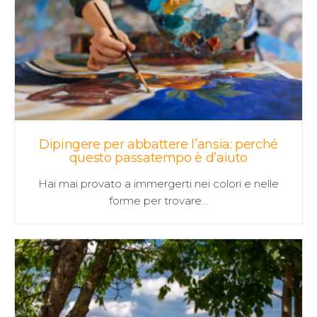
Dipingere per abbattere l’ansia: perché
questo passatempo è d’aiuto
Hai mai provato a immergerti nei colori e nelle
forme per trovare…