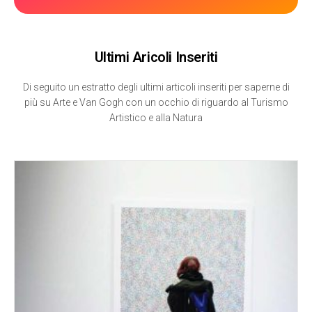
Ultimi Aricoli Inseriti
Di seguito un estratto degli ultimi articoli inseriti per saperne di
più su Arte e Van Gogh con un occhio di riguardo al Turismo
Artistico e alla Natura