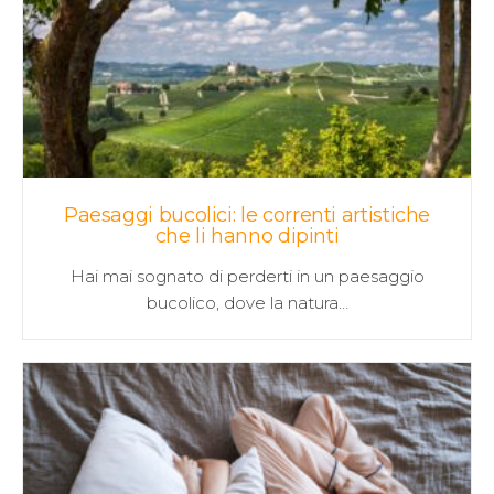
Paesaggi bucolici: le correnti artistiche
che li hanno dipinti
Hai mai sognato di perderti in un paesaggio
bucolico, dove la natura…