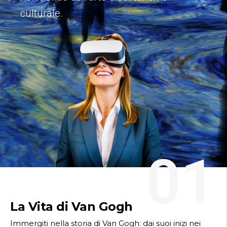
culturale.
01
La Vita di Van Gogh
Immergiti nella storia di Van Gogh: dai suoi inizi nei