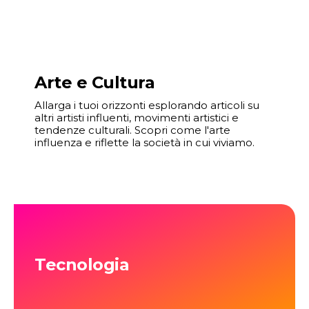
Arte e Cultura
Allarga i tuoi orizzonti esplorando articoli su
altri artisti influenti, movimenti artistici e
tendenze culturali. Scopri come l'arte
influenza e riflette la società in cui viviamo.
Tecnologia