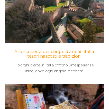
Alla scoperta dei borghi d'arte in Italia:
tesori nascosti e tradizioni
I borghi d'arte in Italia offrono un'esperienza
unica, dove ogni angolo racconta…